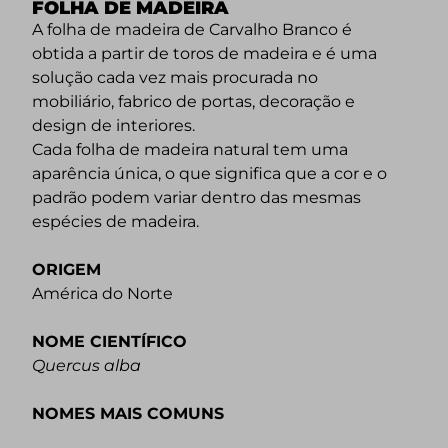
FOLHA DE MADEIRA
A folha de madeira de Carvalho Branco é
obtida a partir de toros de madeira e é uma
solução cada vez mais procurada no
mobiliário, fabrico de portas, decoração e
design de interiores.
Cada folha de madeira natural tem uma
aparência única, o que significa que a cor e o
padrão podem variar dentro das mesmas
espécies de madeira.
ORIGEM
América do Norte
NOME CIENTÍFICO
Quercus alba
NOMES MAIS COMUNS