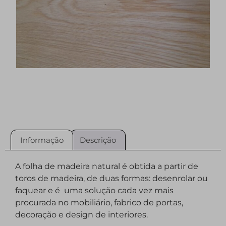
Informação
Descrição
A folha de madeira natural é obtida a partir de
toros de madeira, de duas formas: desenrolar ou
faquear e é uma solução cada vez mais
procurada no mobiliário, fabrico de portas,
decoração e design de interiores.