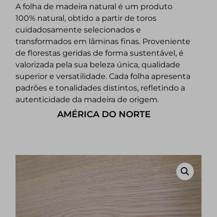
A folha de madeira natural é um produto
100% natural, obtido a partir de toros
cuidadosamente selecionados e
transformados em lâminas finas. Proveniente
de florestas geridas de forma sustentável, é
valorizada pela sua beleza única, qualidade
superior e versatilidade. Cada folha apresenta
padrões e tonalidades distintos, refletindo a
autenticidade da madeira de origem.
AMÉRICA DO NORTE