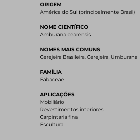
ORIGEM
América do Sul (principalmente Brasil)
NOME CIENTÍFICO
Amburana cearensis
NOMES MAIS COMUNS
Cerejeira Brasileira, Cerejeira, Umburana
FAMÍLIA
Fabaceae
APLICAÇÕES
Mobiliário
Revestimentos interiores
Carpintaria fina
Escultura