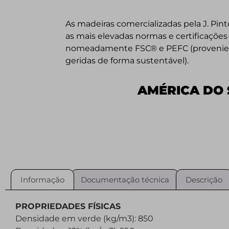
As madeiras comercializadas pela J. Pint
as mais elevadas normas e certificações 
nomeadamente FSC® e PEFC (provenient
geridas de forma sustentável).
AMÉRICA DO 
Informação
Documentação técnica
Descrição
PROPRIEDADES FÍSICAS
Densidade em verde (kg/m3): 850