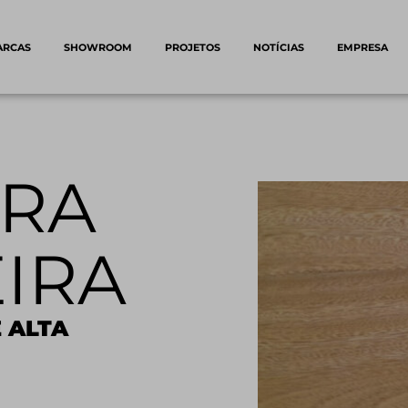
ARCAS
SHOWROOM
PROJETOS
NOTÍCIAS
EMPRESA
IRA
EIRA
 ALTA