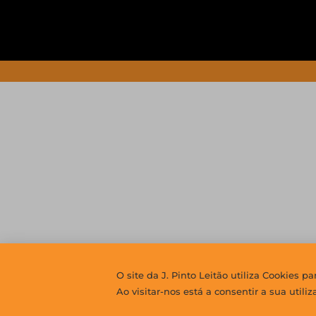
O site da J. Pinto Leitão utiliza Cookies p
Ao visitar-nos está a consentir a sua utili