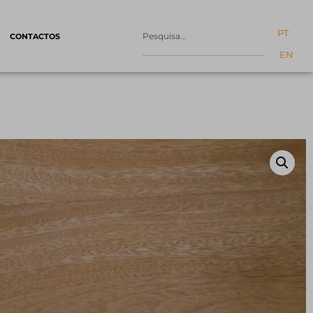
PT
CONTACTOS
EN