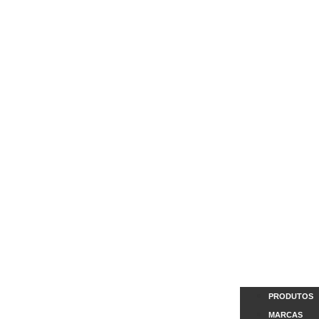
PRODUTOS
MARCAS