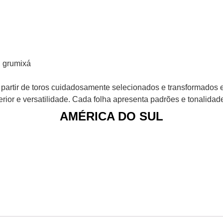
, grumixá
 partir de toros cuidadosamente selecionados e transformados e
rior e versatilidade. Cada folha apresenta padrões e tonalidade
AMÉRICA DO SUL