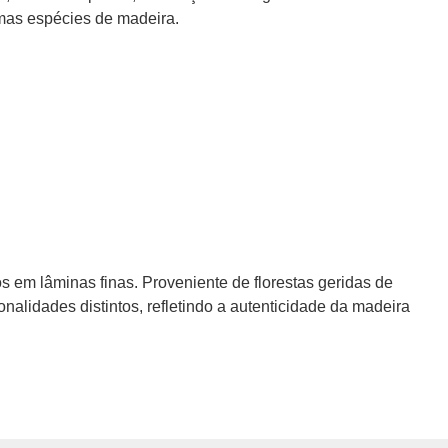
smas espécies de madeira.
s em lâminas finas. Proveniente de florestas geridas de
onalidades distintos, refletindo a autenticidade da madeira