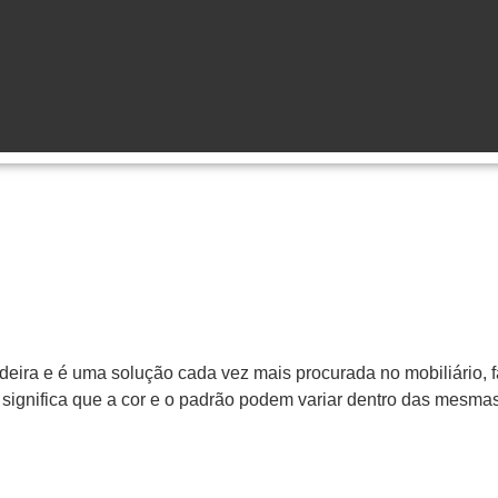
adeira e é uma solução cada vez mais procurada no mobiliário, f
 significa que a cor e o padrão podem variar dentro das mesma