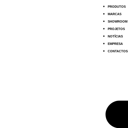
PRODUTOS
MARCAS
SHOWROOM
PROJETOS
NOTÍCIAS
EMPRESA
CONTACTOS