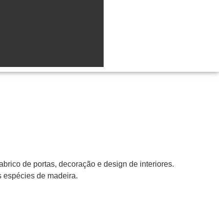
abrico de portas, decoração e design de interiores.
s espécies de madeira.