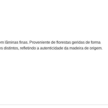
m lâminas finas. Proveniente de florestas geridas de forma
s distintos, refletindo a autenticidade da madeira de origem.