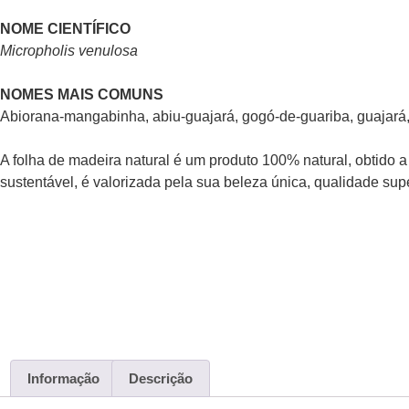
NOME CIENTÍFICO
Micropholis venulosa
NOMES MAIS COMUNS
Abiorana-mangabinha, abiu-guajará, gogó-de-guariba, guajará
A folha de madeira natural é um produto 100% natural, obtido a
sustentável, é valorizada pela sua beleza única, qualidade supe
Informação
Descrição