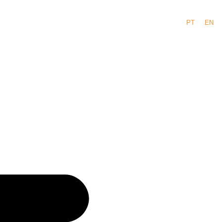
PT
EN