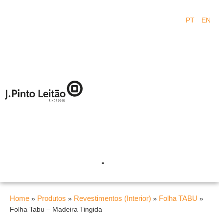
PT
EN
Home
Produtos
Revestimentos (Interior)
Folha TABU
»
»
»
»
Folha Tabu – Madeira Tingida