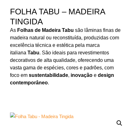
FOLHA TABU – MADEIRA
TINGIDA
As
Folhas de Madeira Tabu
são lâminas finas de
madeira natural ou reconstituída, produzidas com
excelência técnica e estética pela marca
italiana
Tabu
. São ideais para revestimentos
decorativos de alta qualidade, oferecendo uma
vasta gama de espécies, cores e padrões, com
foco em
sustentabilidade
,
inovação
e
design
contemporâneo
.