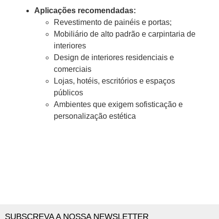
Aplicações recomendadas:
Revestimento de painéis e portas;
Mobiliário de alto padrão e carpintaria de
interiores
Design de interiores residenciais e
comerciais
Lojas, hotéis, escritórios e espaços
públicos
Ambientes que exigem sofisticação e
personalização estética
SUBSCREVA A NOSSA NEWSLETTER