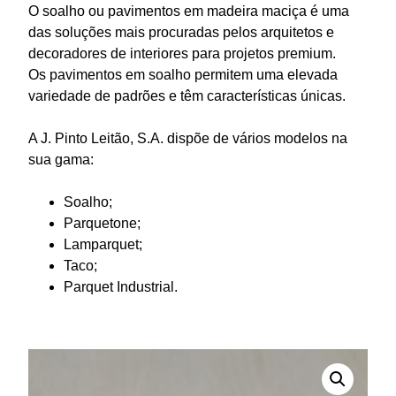
O soalho ou pavimentos em madeira maciça é uma
das soluções mais procuradas pelos arquitetos e
decoradores de interiores para projetos premium.
Os pavimentos em soalho permitem uma elevada
variedade de padrões e têm características únicas.
A J. Pinto Leitão, S.A. dispõe de vários modelos na
sua gama:
Soalho;
Parquetone;
Lamparquet;
Taco;
Parquet Industrial.