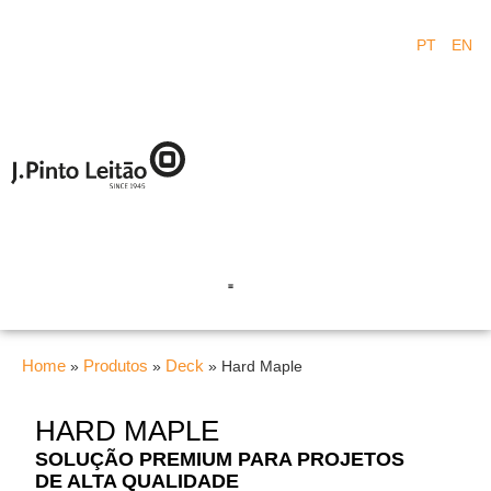
PT
EN
Home
Produtos
Deck
»
»
»
Hard Maple
HARD MAPLE
SOLUÇÃO PREMIUM PARA PROJETOS
DE ALTA QUALIDADE