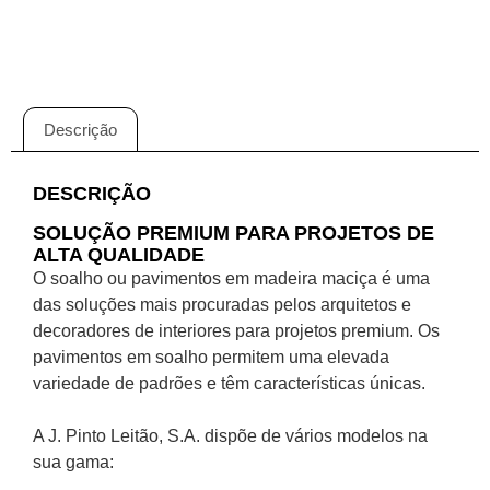
Descrição
DESCRIÇÃO
SOLUÇÃO PREMIUM PARA PROJETOS DE
ALTA QUALIDADE
O soalho ou pavimentos em madeira maciça é uma
das soluções mais procuradas pelos arquitetos e
decoradores de interiores para projetos premium. Os
pavimentos em soalho permitem uma elevada
variedade de padrões e têm características únicas.
A J. Pinto Leitão, S.A. dispõe de vários modelos na
sua gama: