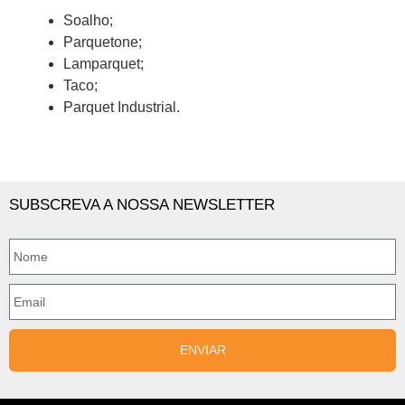
Soalho;
Parquetone;
Lamparquet;
Taco;
Parquet Industrial.
SUBSCREVA A NOSSA NEWSLETTER
ENVIAR