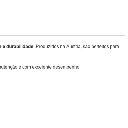
e e durabilidade
. Produzidos na Áustria, são perfeitos para
manutenção e com excelente desempenho.