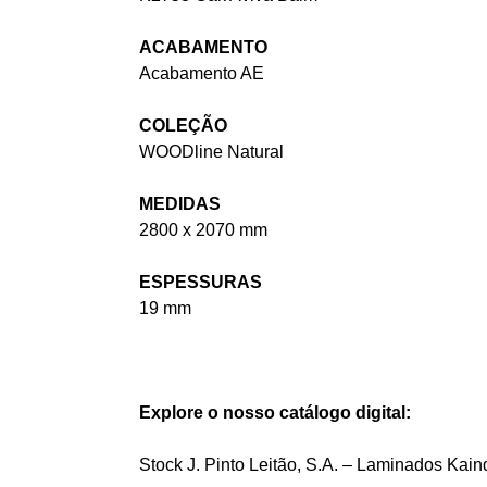
ACABAMENTO
Acabamento AE
COLEÇÃO
WOODline Natural
MEDIDAS
2800 x 2070 mm
ESPESSURAS
19 mm
Explore o nosso catálogo digital:
Stock J. Pinto Leitão, S.A. – Laminados Kain