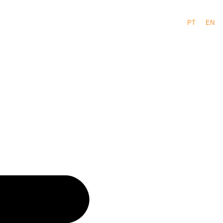
PT
EN