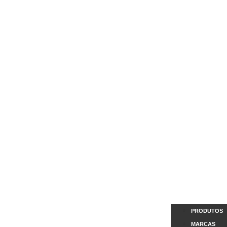
PRODUTOS
MARCAS