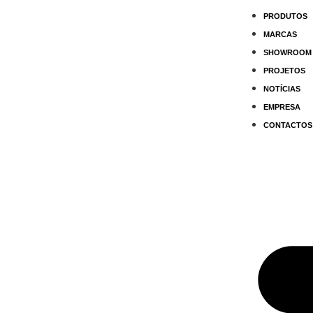
PRODUTOS
MARCAS
SHOWROOM
PROJETOS
NOTÍCIAS
EMPRESA
CONTACTOS