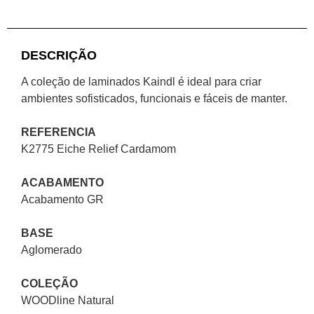
DESCRIÇÃO
A coleção de laminados Kaindl é ideal para criar
ambientes sofisticados, funcionais e fáceis de manter.
REFERENCIA
K2775 Eiche Relief Cardamom
ACABAMENTO
Acabamento GR
BASE
Aglomerado
COLEÇÃO
WOODline Natural