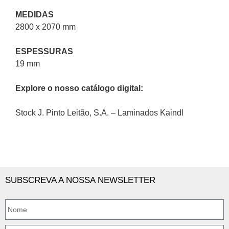
MEDIDAS
2800 x 2070 mm
ESPESSURAS
19 mm
Explore o nosso catálogo digital:
Stock J. Pinto Leitão, S.A. – Laminados Kaindl
SUBSCREVA A NOSSA NEWSLETTER