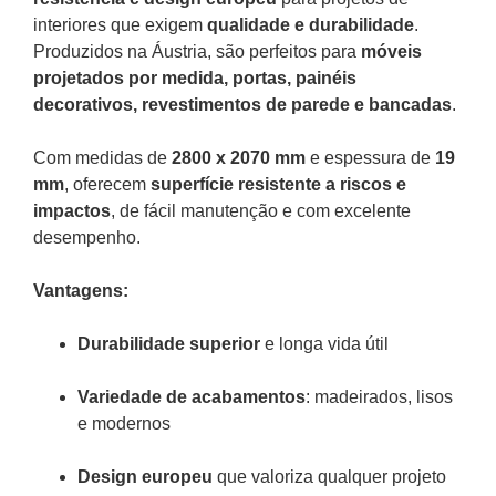
interiores que exigem
qualidade e durabilidade
.
Produzidos na Áustria, são perfeitos para
móveis
projetados por medida, portas, painéis
decorativos, revestimentos de parede e bancadas
.
Com medidas de
2800 x 2070 mm
e espessura de
19
mm
, oferecem
superfície resistente a riscos e
impactos
, de fácil manutenção e com excelente
desempenho.
Vantagens:
Durabilidade superior
e longa vida útil
Variedade de acabamentos
: madeirados, lisos
e modernos
Design europeu
que valoriza qualquer projeto