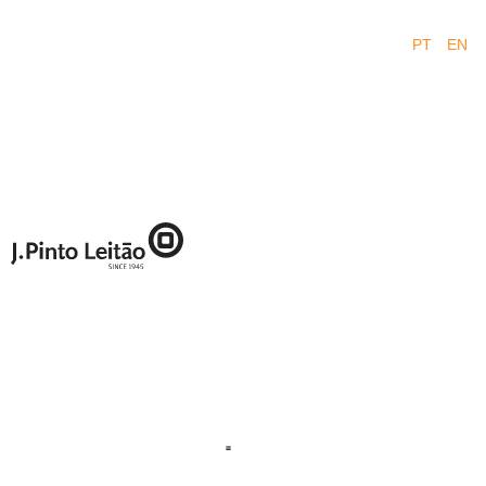
PT
EN