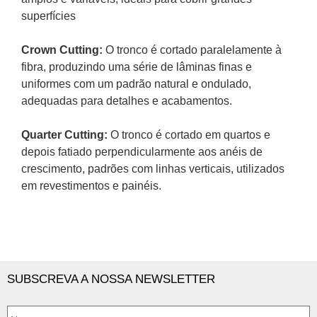
superfícies
Crown Cutting:
O tronco é cortado paralelamente à
fibra, produzindo uma série de lâminas finas e
uniformes com um padrão natural e ondulado
,
adequadas para detalhes e acabamentos.
Quarter Cutting:
O tronco
é cortado em quartos e
depois fatiado perpendicularmente aos anéis de
crescimento, padrões com linhas verticais, utilizados
em revestimentos e painéis.
SUBSCREVA A NOSSA NEWSLETTER