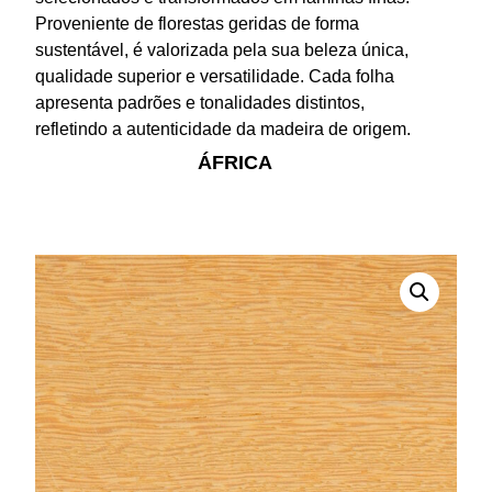
Proveniente de florestas geridas de forma
sustentável, é valorizada pela sua beleza única,
qualidade superior e versatilidade. Cada folha
apresenta padrões e tonalidades distintos,
refletindo a autenticidade da madeira de origem.
ÁFRICA