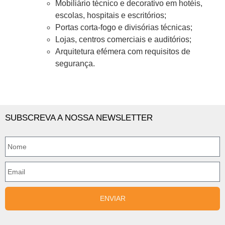
Mobiliário técnico e decorativo em hotéis,
escolas, hospitais e escritórios;
Portas corta-fogo e divisórias técnicas;
Lojas, centros comerciais e auditórios;
Arquitetura efémera com requisitos de
segurança.
SUBSCREVA A NOSSA NEWSLETTER
ENVIAR