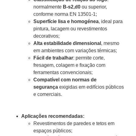
normalmente
B-s2,d0
ou superior,
conforme norma EN 13501-1;
Superfície lisa e homogénea
, ideal para
pintura, lacagem ou revestimentos
decorativos;
Alta estabilidade dimensional
, mesmo
em ambientes com variações térmicas;
Fácil de trabalhar
: permite corte,
fresagem, colagem e fixação com
ferramentas convencionais;
Compatível com normas de
segurança
exigidas em edifícios públicos
e comerciais.
Aplicações recomendadas:
Revestimentos de paredes e tetos em
espaços públicos;