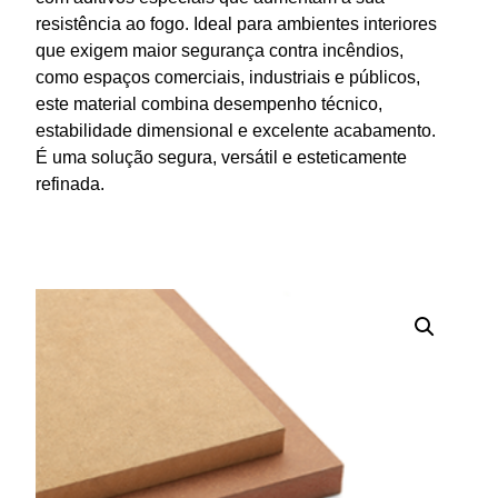
resistência ao fogo. Ideal para ambientes interiores
que exigem maior segurança contra incêndios,
como espaços comerciais, industriais e públicos,
este material combina desempenho técnico,
estabilidade dimensional e excelente acabamento.
É uma solução segura, versátil e esteticamente
refinada.