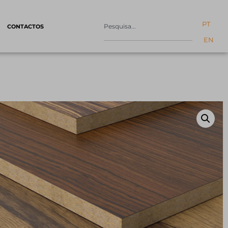
PT
CONTACTOS
EN