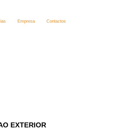
ias
Empresa
Contactos
AO EXTERIOR