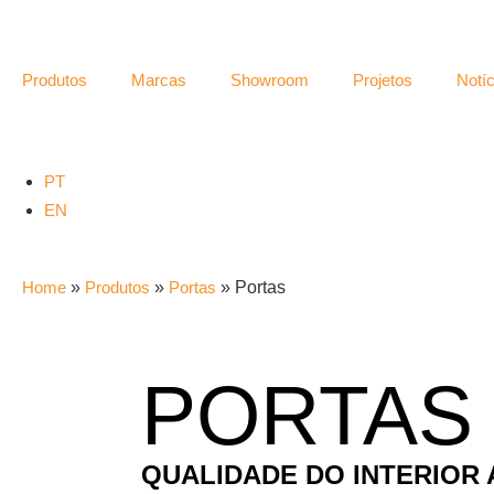
Produtos
Marcas
Showroom
Projetos
Notíc
PT
EN
Home
»
Produtos
»
Portas
»
Portas
PORTAS
QUALIDADE DO INTERIOR 