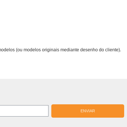
odelos (ou modelos originais mediante desenho do cliente).
ENVIAR