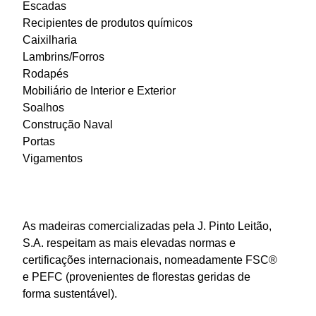
Escadas
Recipientes de produtos químicos
Caixilharia
Lambrins/Forros
Rodapés
Mobiliário de Interior e Exterior
Soalhos
Construção Naval
Portas
Vigamentos
As madeiras comercializadas pela J. Pinto Leitão,
S.A. respeitam as mais elevadas normas e
certificações internacionais, nomeadamente FSC®
e PEFC (provenientes de florestas geridas de
forma sustentável).