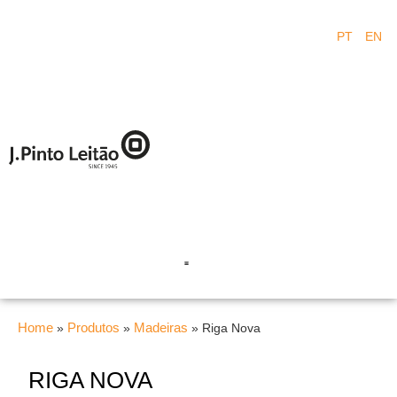
PT
EN
Home
Produtos
Madeiras
»
»
»
Riga Nova
RIGA NOVA