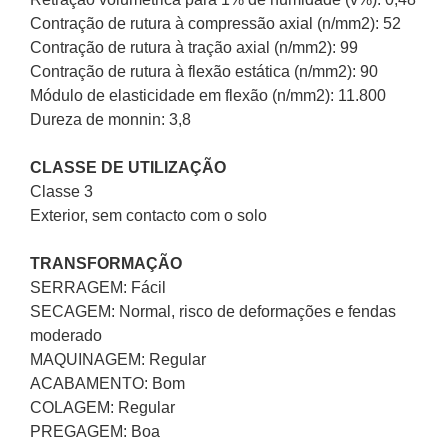
Contração de rutura à compressão axial (n/mm2): 52
Contração de rutura à tração axial (n/mm2): 99
Contração de rutura à flexão estática (n/mm2): 90
Módulo de elasticidade em flexão (n/mm2): 11.800
Dureza de monnin: 3,8
CLASSE DE UTILIZAÇÃO
Classe 3
Exterior, sem contacto com o solo
TRANSFORMAÇÃO
SERRAGEM: Fácil
SECAGEM: Normal, risco de deformações e fendas
moderado
MAQUINAGEM: Regular
ACABAMENTO: Bom
COLAGEM: Regular
PREGAGEM: Boa