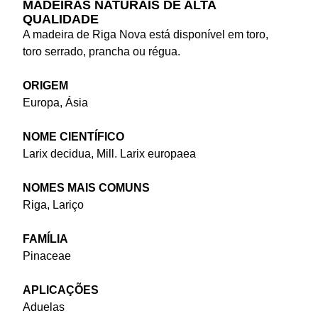
MADEIRAS NATURAIS DE ALTA
QUALIDADE
A madeira de Riga Nova está disponível em toro,
toro serrado, prancha ou régua.
ORIGEM
Europa, Ásia
NOME CIENTÍFICO
Larix decidua, Mill. Larix europaea
NOMES MAIS COMUNS
Riga, Lariço
FAMÍLIA
Pinaceae
APLICAÇÕES
Aduelas