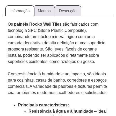
Informação
Marcas
Descrição
Os
painéis Rocko Wall Tiles
são fabricados com
tecnologia SPC (Stone Plastic Composite),
combinando um núcleo mineral rígido com uma
camada decorativa de alta definição e uma superfície
protetora resistente. São leves, fáceis de cortar e
instalar, podendo ser aplicados diretamente sobre
superfícies existentes, como azulejos ou gesso.
Com resistência à humidade e ao impacto, são ideais
para cozinhas, casas de banho, corredores e espaços
comerciais. A variedade de padrões e texturas permite
criar ambientes modernos, acolhedores e sofisticados.
Principais características:
Resistência à água e à humidade
– ideal