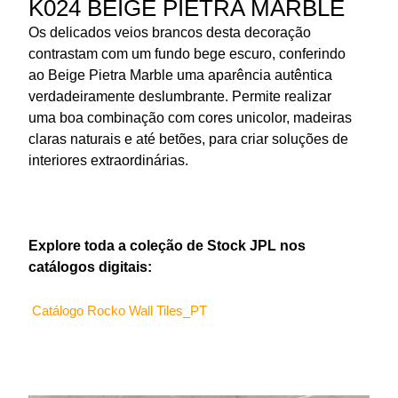
K024 BEIGE PIETRA MARBLE
Os delicados veios brancos desta decoração
contrastam com um fundo bege escuro, conferindo
ao Beige Pietra Marble uma aparência autêntica
verdadeiramente deslumbrante. Permite realizar
uma boa combinação com cores unicolor, madeiras
claras naturais e até betões, para criar soluções de
interiores extraordinárias.
Explore toda a coleçã
o de Stock JPL nos
catálogos digitais:
Catálogo Rocko Wall Tiles_PT