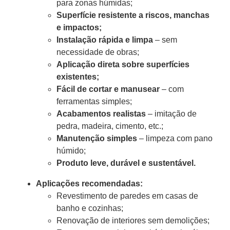
para zonas húmidas;
Superfície resistente a riscos, manchas
e impactos;
Instalação rápida e limpa
– sem
necessidade de obras;
Aplicação direta sobre superfícies
existentes;
Fácil de cortar e manusear
– com
ferramentas simples;
Acabamentos realistas
– imitação de
pedra, madeira, cimento, etc.;
Manutenção simples
– limpeza com pano
húmido;
Produto leve, durável e sustentável.
Aplicações recomendadas:
Revestimento de paredes em casas de
banho e cozinhas;
Renovação de interiores sem demolições;