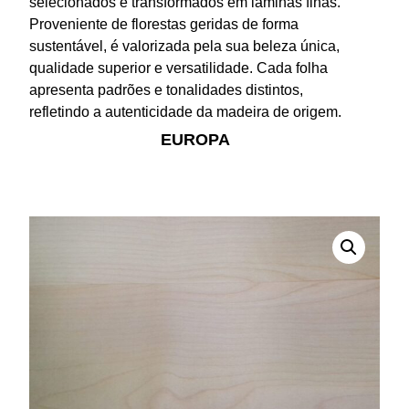
selecionados e transformados em lâminas finas.
Proveniente de florestas geridas de forma
sustentável, é valorizada pela sua beleza única,
qualidade superior e versatilidade. Cada folha
apresenta padrões e tonalidades distintos,
refletindo a autenticidade da madeira de origem.
EUROPA