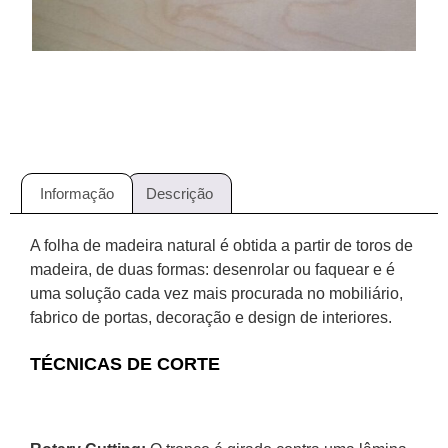
Informação
Descrição
A folha de madeira natural é obtida a partir de toros de
madeira, de duas formas: desenrolar ou faquear e é
uma solução cada vez mais procurada no mobiliário,
fabrico de portas, decoração e design de interiores.
TÉCNICAS DE CORTE