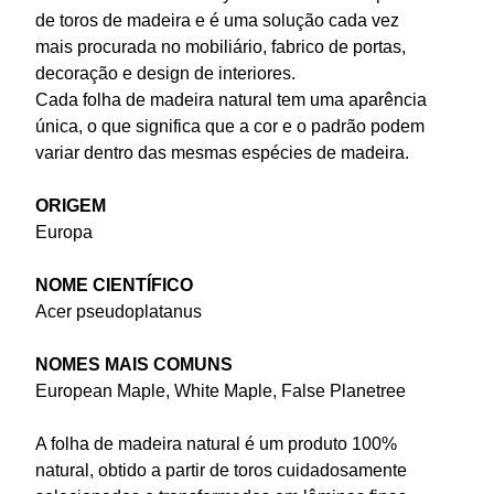
de toros de madeira e é uma solução cada vez
mais procurada no mobiliário, fabrico de portas,
decoração e design de interiores.
Cada folha de madeira natural tem uma aparência
única, o que significa que a cor e o padrão podem
variar dentro das mesmas espécies de madeira.
ORIGEM
Europa
NOME CIENTÍFICO
Acer pseudoplatanus
NOMES MAIS COMUNS
European Maple, White Maple, False Planetree
A folha de madeira natural é um produto 100%
natural, obtido a partir de toros cuidadosamente