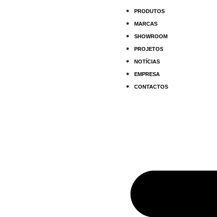
PRODUTOS
MARCAS
SHOWROOM
PROJETOS
NOTÍCIAS
EMPRESA
CONTACTOS