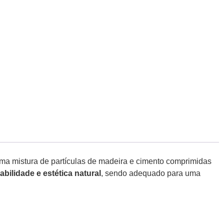
ma mistura de partículas de madeira e cimento comprimidas
bilidade e estética natural
, sendo adequado para uma