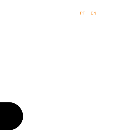
PT
EN