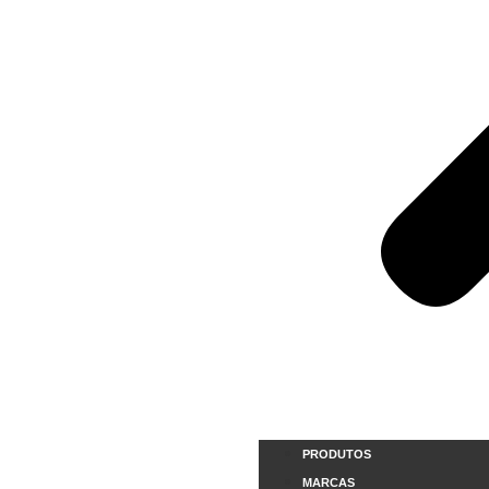
PRODUTOS
MARCAS