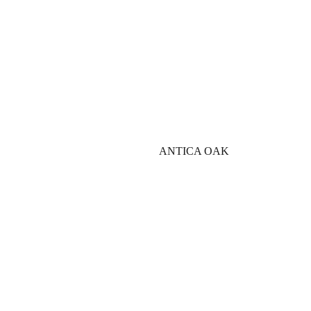
ANTICA OAK