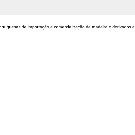
portuguesas de importação e comercialização de madeira e derivados e