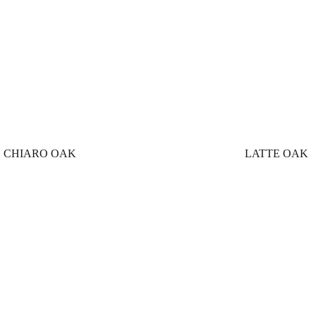
CHIARO OAK
LATTE OAK