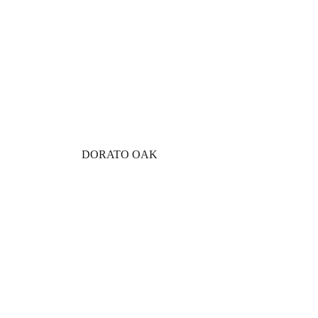
DORATO OAK