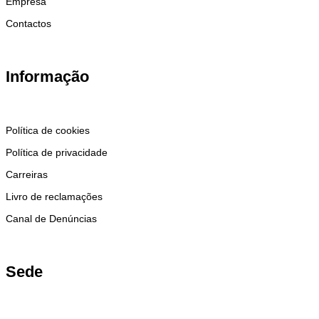
Empresa
Contactos
Informação
Política de cookies
Política de privacidade
Carreiras
Livro de reclamações
Canal de Denúncias
Sede