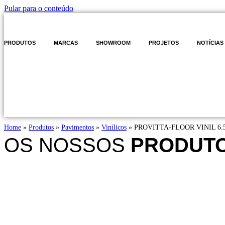
Pular para o conteúdo
PRODUTOS
MARCAS
SHOWROOM
PROJETOS
NOTÍCIAS
Home
»
Produtos
»
Pavimentos
»
Vinílicos
»
PROVITTA-FLOOR VINIL 6
OS NOSSOS
PRODUT