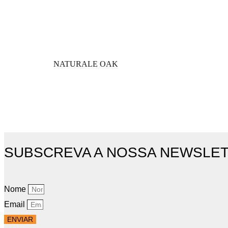
NATURALE OAK
SUBSCREVA A NOSSA NEWSLE
Nome
Email
ENVIAR