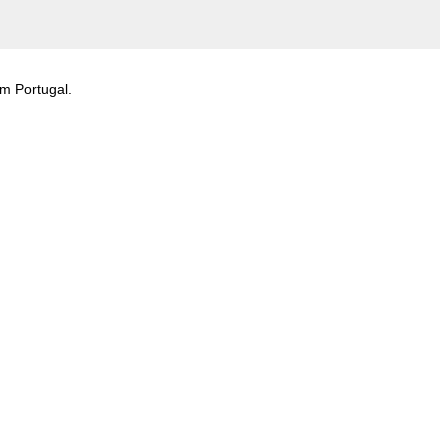
m Portugal.