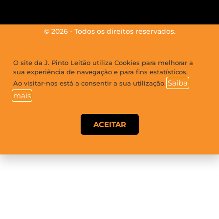
© 2026 - Todos os direitos reservados.
O site da J. Pinto Leitão utiliza Cookies para melhorar a
sua experiência de navegação e para fins estatísticos.
Saiba
Ao visitar-nos está a consentir a sua utilização.
mais
ACEITAR