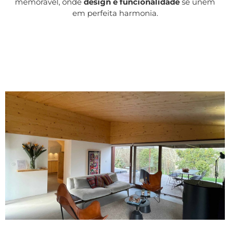
memorável, onde
design e funcionalidade
se unem
em perfeita harmonia.