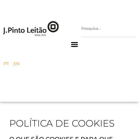
PT
EN
POLÍTICA DE COOKIES