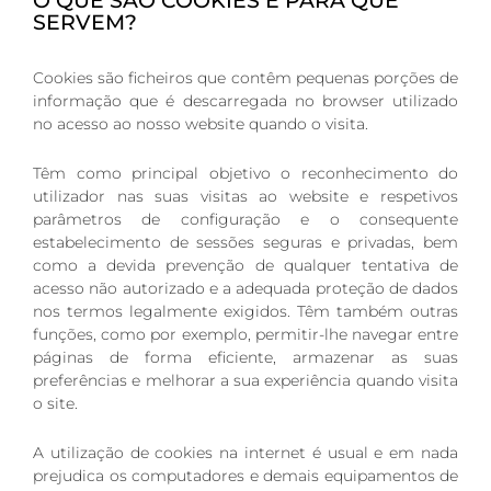
O QUE SÃO COOKIES E PARA QUE
SERVEM?
Cookies são ficheiros que contêm pequenas porções de
informação que é descarregada no browser utilizado
no acesso ao nosso website quando o visita.
Têm como principal objetivo o reconhecimento do
utilizador nas suas visitas ao website e respetivos
parâmetros de configuração e o consequente
estabelecimento de sessões seguras e privadas, bem
como a devida prevenção de qualquer tentativa de
acesso não autorizado e a adequada proteção de dados
nos termos legalmente exigidos. Têm também outras
funções, como por exemplo, permitir-lhe navegar entre
páginas de forma eficiente, armazenar as suas
preferências e melhorar a sua experiência quando visita
o site.
A utilização de cookies na internet é usual e em nada
prejudica os computadores e demais equipamentos de