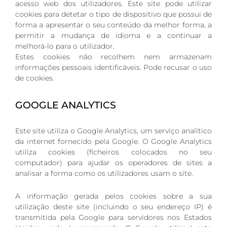
acesso web dos utilizadores. Este site pode utilizar
cookies para detetar o tipo de dispositivo que possui de
forma a apresentar o seu conteúdo da melhor forma, a
permitir a mudança de idioma e a continuar a
melhorá-lo para o utilizador.
Estes cookies não recolhem nem armazenam
informações pessoais identificáveis. Pode recusar o uso
de cookies.
GOOGLE ANALYTICS
Este site utiliza o Google Analytics, um serviço analítico
da internet fornecido pela Google. O Google Analytics
utiliza cookies (ficheiros colocados no seu
computador) para ajudar os operadores de sites a
analisar a forma como os utilizadores usam o site.
A informação gerada pelos cookies sobre a sua
utilização deste site (incluindo o seu endereço IP) é
transmitida pela Google para servidores nos Estados