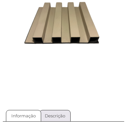
Informação
Descrição