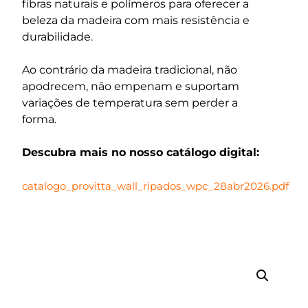
fibras naturais e polímeros para oferecer a
beleza da madeira com mais resistência e
durabilidade.
Ao contrário da madeira tradicional, não
apodrecem, não empenam e suportam
variações de temperatura sem perder a
forma.
Descubra mais no nosso catálogo digital:
catalogo_provitta_wall_ripados_wpc_28abr2026.pdf