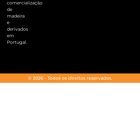
comercialização
de
madeira
e
derivados
em
Portugal.
© 2026 - Todos os direitos reservados.